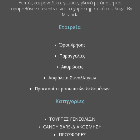
Λεπτές και μοναδικές γεύσεις, γλυκά με άποψη και
παραμαθύνενια events είναι τα χαρακτηριστικά του Sugar By
Miranda
Εταιρεία
Όροι Χρήσης
Παραγγελίες
Ακυρώσεις
Ασφάλεια Συναλλαγών
Προστασία προσωπικών δεδομένων
Κατηγορίες
ΤΟΥΡΤΕΣ ΓΕΝΕΘΛΙΩΝ
CANDY BARS-ΔΙΑΚΟΣΜΗΣΗ
ΠΡΟΣΦΟΡΕΣ