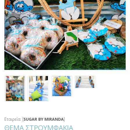
Εταιρεία: [
SUGAR BY MIRANDA
]
ΘΕΜΑ ΣΤΡΟΥΜΦΑΚΙΑ