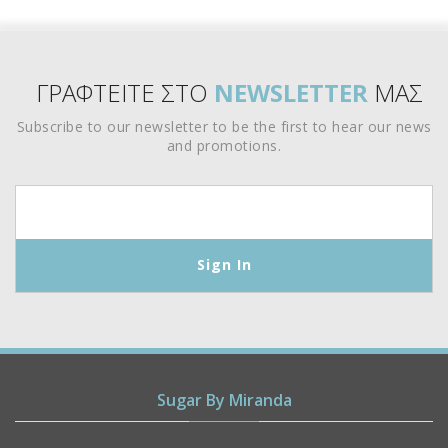
ΓΡΑΦΤΕΙΤΕ ΣΤΟ
NEWSLETTER
ΜΑΣ
Subscribe to our newsletter to be the first to hear our news
and promotions.
Sugar By Miranda